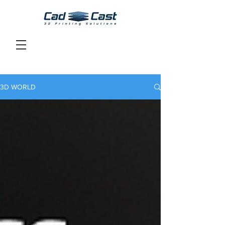
3D WORLD