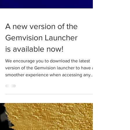
A new version of the
Gemvision Launcher
is available now!
We encourage you to download the latest
version of the Gemvision launcher to have a
smoother experience when accessing any
version of our...