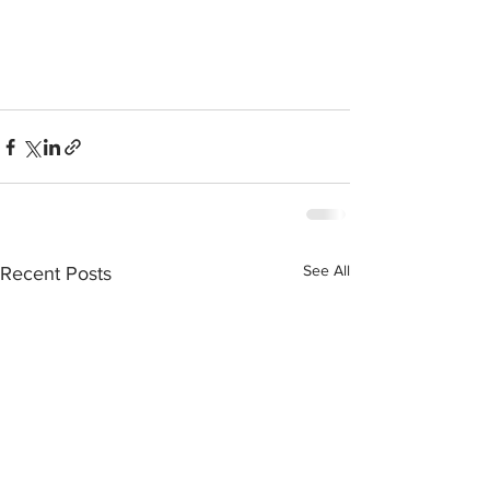
See All
Recent Posts