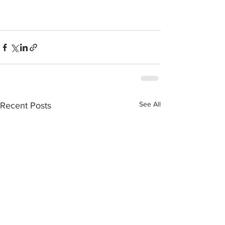
See All
Recent Posts