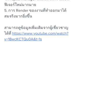
ฟีเจอร์ใหม่มากมาย
5. การ Render ของงานที่ทำออกมาได้
สมจริงมากยิ่งขึ้น
สามารถดูข้อมูลเพิ่มเติมจากผู้เชี่ยวชาญ
ได้ที่ 
https://www.youtube.com/watch?
v=18wcKCTQu0A&t=1s