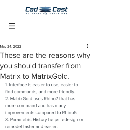
May 24, 2022
These are the reasons why
you should transfer from
Matrix to MatrixGold.
1. Interface is easier to use, easier to 
find commands, and more friendly.
2. MatrixGold uses Rhino7 that has 
more command and has many 
improvements compared to Rhino5
3. Parametric History helps redesign or 
remodel faster and easier.