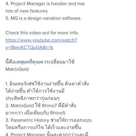
4. Project Manager is handier and has 
lots of new features.
5. MG is a design variation software.
Check this video out for more info.
https://www.youtube.com/watch?
v=18wcKCTQu0A&t=1s
นี้คือเหตุผลที่คุณควรเปลี่ยนมาใช้ 
MatrixGold 
1. อินเทอร์เฟซใช้งานง่ายขึ้น ค้นหาคำสั่ง
ได้ง่ายขึ้น ทำให้การใช้งานมี
ประสิทธิภาพกว่ารุ่นก่อนๆ
2. MatrixGold ใช้ Rhino7 ที่มีคำสั่ง
มากกว่า เมื่อเทียบกับ Rhino5
3. Parametric History ช่วยให้การออกแบบ
ใหม่หรือการแก้ไข ได้เร็วและง่ายขึ้น
4. Project Manager นั้นสะดวกกว่าและมี